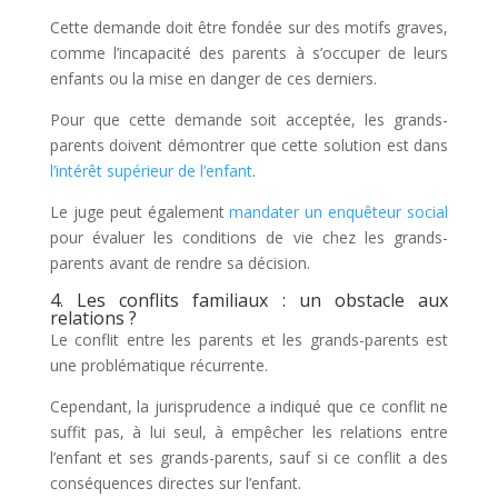
Cette demande doit être fondée sur des motifs graves,
comme l’incapacité des parents à s’occuper de leurs
enfants ou la mise en danger de ces derniers.
Pour que cette demande soit acceptée, les grands-
parents doivent démontrer que cette solution est dans
l’intérêt supérieur de l’enfant
.
Le juge peut également
mandater un enquêteur social
pour évaluer les conditions de vie chez les grands-
parents avant de rendre sa décision.
4. Les conflits familiaux : un obstacle aux
relations ?
Le conflit entre les parents et les grands-parents est
une problématique récurrente.
Cependant, la jurisprudence a indiqué que ce conflit ne
suffit pas, à lui seul, à empêcher les relations entre
l’enfant et ses grands-parents, sauf si ce conflit a des
conséquences directes sur l’enfant.