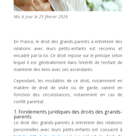
Mis à jour le 25 février 2026
En France, le droit des grands-parents à entretenir des
relations avec leurs petits-enfants est reconnu et
encadré par la loi. Ce droit repose sur le principe selon
lequel il est généralement dans l’intérêt de l’enfant de
maintenir des liens avec ses ascendants.
Cependant, les modalités de ce droit, notamment en
matière de droit de visite ou de garde, varient en
fonction des circonstances, notamment en cas de
conflit parental.
1. Fondements juridiques des droits des grands-
parents
Le droit des grands-parents à entretenir des relations
personnelles avec leurs petits-enfants est consacré à