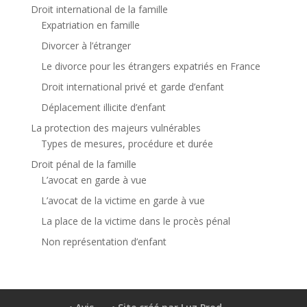
Droit international de la famille
Expatriation en famille
Divorcer à l’étranger
Le divorce pour les étrangers expatriés en France
Droit international privé et garde d’enfant
Déplacement illicite d’enfant
La protection des majeurs vulnérables
Types de mesures, procédure et durée
Droit pénal de la famille
L’avocat en garde à vue
L’avocat de la victime en garde à vue
La place de la victime dans le procès pénal
Non représentation d’enfant