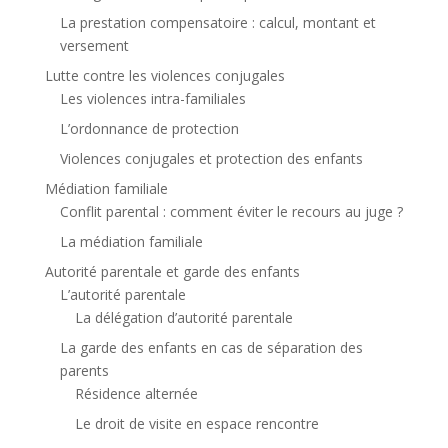
La prestation compensatoire : calcul, montant et
versement
Lutte contre les violences conjugales
Les violences intra-familiales
L’ordonnance de protection
Violences conjugales et protection des enfants
Médiation familiale
Conflit parental : comment éviter le recours au juge ?
La médiation familiale
Autorité parentale et garde des enfants
L’autorité parentale
La délégation d’autorité parentale
La garde des enfants en cas de séparation des
parents
Résidence alternée
Le droit de visite en espace rencontre