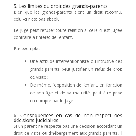
5. Les limites du droit des grands-parents
Bien que les grands-parents aient un droit reconnu,
celui-ci n’est pas absolu.
Le juge peut refuser toute relation si celle-ci est jugée
contraire à l’intérêt de l’enfant.
Par exemple :
Une attitude interventionniste ou intrusive des
grands-parents peut justifier un refus de droit
de visite ;
De même, l’opposition de l’enfant, en fonction
de son âge et de sa maturité, peut être prise
en compte par le juge.
6. Conséquences en cas de non-respect des
décisions judiciaires
Si un parent ne respecte pas une décision accordant un
droit de visite ou d’hébergement aux grands-parents, il