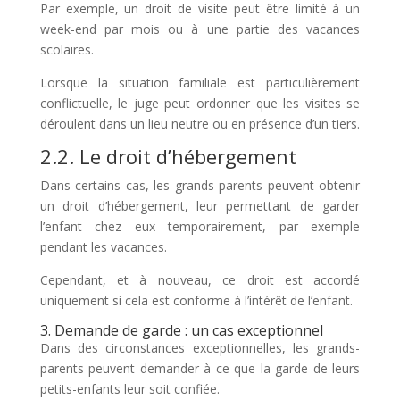
Par exemple, un droit de visite peut être limité à un
week-end par mois ou à une partie des vacances
scolaires.
Lorsque la situation familiale est particulièrement
conflictuelle, le juge peut ordonner que les visites se
déroulent dans un lieu neutre ou en présence d’un tiers.
2.2. Le droit d’hébergement
Dans certains cas, les grands-parents peuvent obtenir
un droit d’hébergement, leur permettant de garder
l’enfant chez eux temporairement, par exemple
pendant les vacances.
Cependant, et à nouveau, ce droit est accordé
uniquement si cela est conforme à l’intérêt de l’enfant.
3. Demande de garde : un cas exceptionnel
Dans des circonstances exceptionnelles, les grands-
parents peuvent demander à ce que la garde de leurs
petits-enfants leur soit confiée.