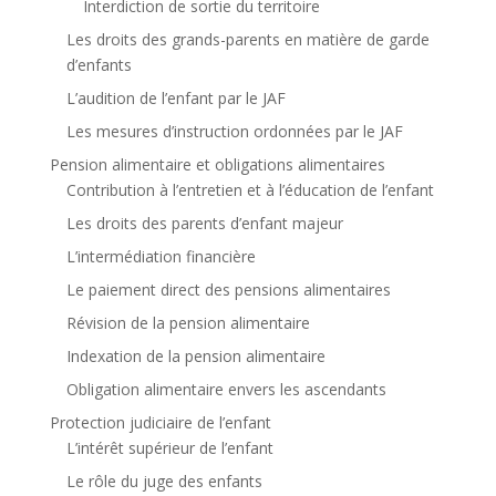
Interdiction de sortie du territoire
Les droits des grands-parents en matière de garde
d’enfants
L’audition de l’enfant par le JAF
Les mesures d’instruction ordonnées par le JAF
Pension alimentaire et obligations alimentaires
Contribution à l’entretien et à l’éducation de l’enfant
Les droits des parents d’enfant majeur
L’intermédiation financière
Le paiement direct des pensions alimentaires
Révision de la pension alimentaire
Indexation de la pension alimentaire
Obligation alimentaire envers les ascendants
Protection judiciaire de l’enfant
L’intérêt supérieur de l’enfant
Le rôle du juge des enfants