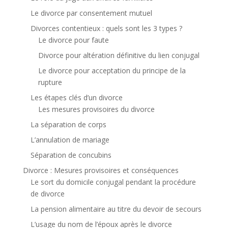
Le divorce par consentement mutuel
Divorces contentieux : quels sont les 3 types ?
Le divorce pour faute
Divorce pour altération définitive du lien conjugal
Le divorce pour acceptation du principe de la
rupture
Les étapes clés d’un divorce
Les mesures provisoires du divorce
La séparation de corps
L’annulation de mariage
Séparation de concubins
Divorce : Mesures provisoires et conséquences
Le sort du domicile conjugal pendant la procédure
de divorce
La pension alimentaire au titre du devoir de secours
L’usage du nom de l’époux après le divorce