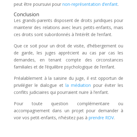
peut être poursuivi pour
non-représentation d’enfant
.
Conclusion
Les grands-parents disposent de droits juridiques pour
maintenir des relations avec leurs petits-enfants, mais
ces droits sont subordonnés à l’intérêt de l’enfant.
Que ce soit pour un droit de visite, d’hébergement ou
de garde, les juges apprécient au cas par cas les
demandes, en tenant compte des circonstances
familiales et de l’équilibre psychologique de l’enfant.
Préalablement à la saisine du juge, il est opportun de
privilégier le dialogue et
la médiation
pour éviter les
conflits judiciaires qui pourraient nuire à l’enfant.
Pour toute question complémentaire ou
accompagnement dans un projet pour demander à
voir vos petit-enfants, n’hésitez pas à
prendre RDV
.