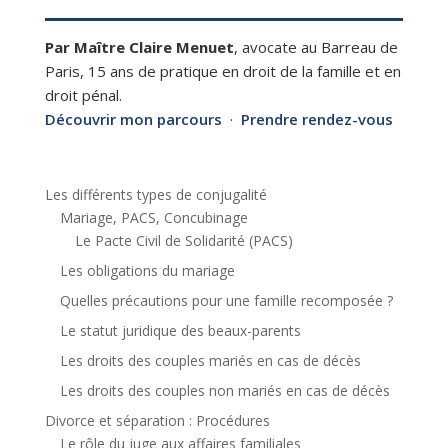
Par Maître Claire Menuet
, avocate au Barreau de
Paris, 15 ans de pratique en droit de la famille et en
droit pénal.
Découvrir mon parcours
·
Prendre rendez-vous
Les différents types de conjugalité
Mariage, PACS, Concubinage
Le Pacte Civil de Solidarité (PACS)
Les obligations du mariage
Quelles précautions pour une famille recomposée ?
Le statut juridique des beaux-parents
Les droits des couples mariés en cas de décès
Les droits des couples non mariés en cas de décès
Divorce et séparation : Procédures
Le rôle du juge aux affaires familiales