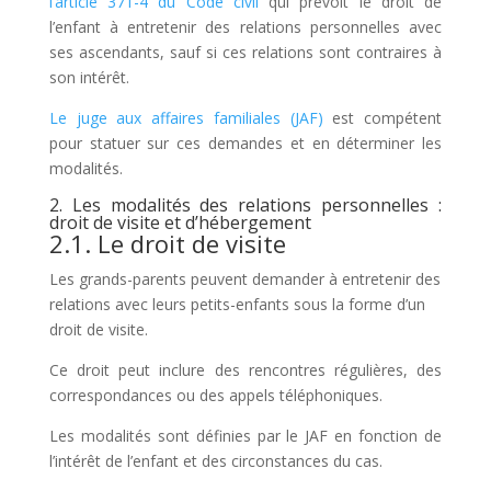
l’article 371-4 du Code civil
qui prévoit le droit de
l’enfant à entretenir des relations personnelles avec
ses ascendants, sauf si ces relations sont contraires à
son intérêt.
Le juge aux affaires familiales (JAF)
est compétent
pour statuer sur ces demandes et en déterminer les
modalités.
2. Les modalités des relations personnelles :
droit de visite et d’hébergement
2.1. Le droit de visite
Les grands-parents peuvent demander à entretenir des
relations avec leurs petits-enfants sous la forme d’un
droit de visite.
Ce droit peut inclure des rencontres régulières, des
correspondances ou des appels téléphoniques.
Les modalités sont définies par le JAF en fonction de
l’intérêt de l’enfant et des circonstances du cas.