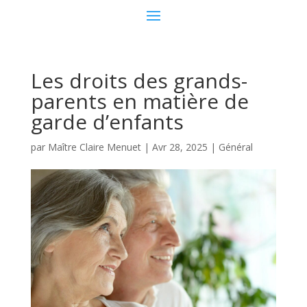
Les droits des grands-
parents en matière de
garde d’enfants
par
Maître Claire Menuet
|
Avr 28, 2025
|
Général