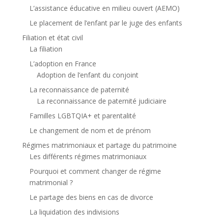
L’assistance éducative en milieu ouvert (AEMO)
Le placement de l’enfant par le juge des enfants
Filiation et état civil
La filiation
L’adoption en France
Adoption de l’enfant du conjoint
La reconnaissance de paternité
La reconnaissance de paternité judiciaire
Familles LGBTQIA+ et parentalité
Le changement de nom et de prénom
Régimes matrimoniaux et partage du patrimoine
Les différents régimes matrimoniaux
Pourquoi et comment changer de régime
matrimonial ?
Le partage des biens en cas de divorce
La liquidation des indivisions